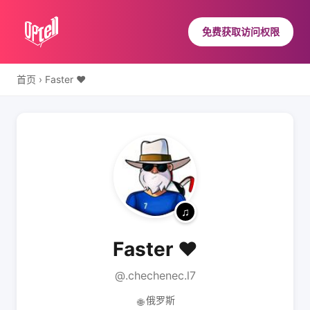
免费获取访问权限
首页
›
Faster ❤
Faster ❤
@.chechenec.l7
俄罗斯
🌐