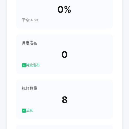
0%
平均: 4.5%
月度发布
0
持续发布
视频数量
8
活跃