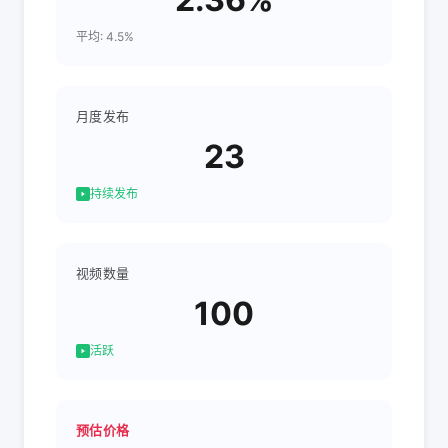
平均: 4.5%
月度发布
23
持续发布
视频数量
100
活跃
预估价格