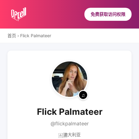
免费获取访问权限
首页
›
Flick Palmateer
Flick Palmateer
@flickpalmateer
澳大利亚
🇦🇺