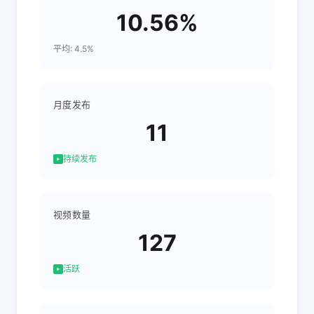
10.56%
平均: 4.5%
月度发布
11
持续发布
视频数量
127
活跃