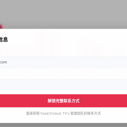
信息
解锁完整联系方式
直接获取
Food O'clock TV's
管理团队的联系方式