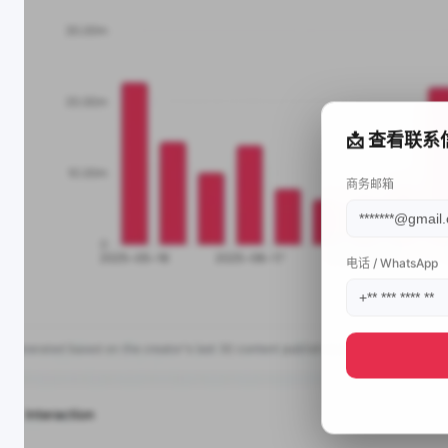
📩 查看联系
商务邮箱
电话 / WhatsApp