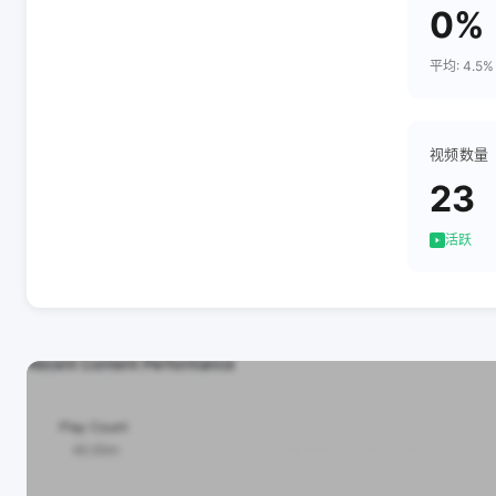
0%
平均: 4.5%
视频数量
23
活跃