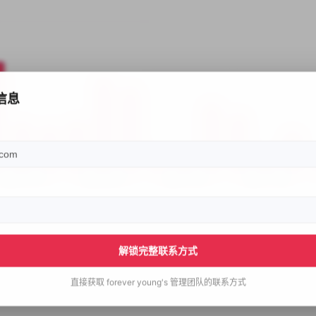
信息
解锁完整联系方式
直接获取
forever young's
管理团队的联系方式