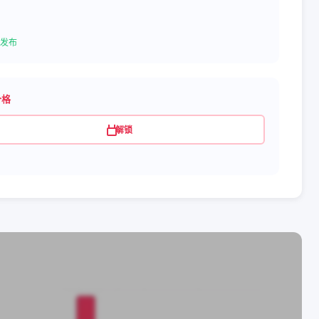
发布
价格
解锁