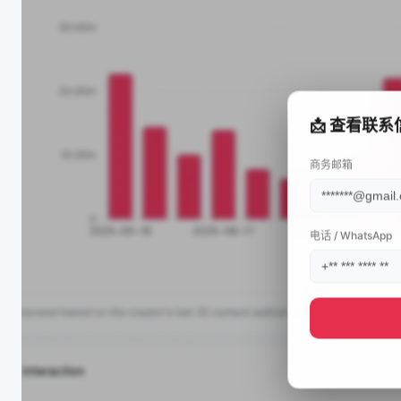
📩 查看联系
商务邮箱
电话 / WhatsApp