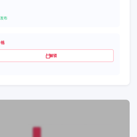
发布
价格
解锁