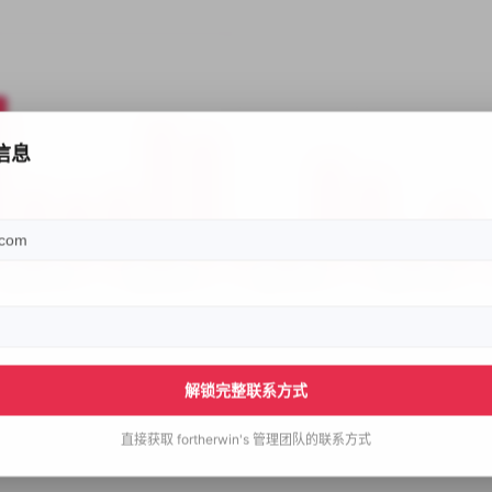
信息
解锁完整联系方式
直接获取
fortherwin's
管理团队的联系方式