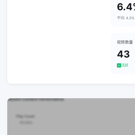
6.4
平均: 4.5%
视频数量
43
活跃