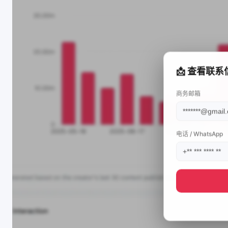
📩 查看联系
商务邮箱
电话 / WhatsApp