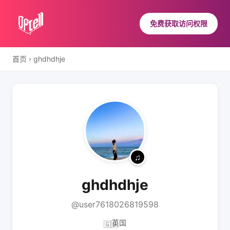
免费获取访问权限
首页
›
ghdhdhje
ghdhdhje
@user7618026819598
英国
🇬🇧