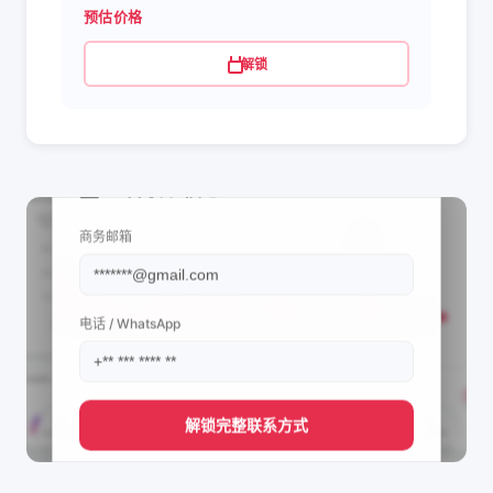
预估价格
解锁
📩 查看联系信息
商务邮箱
电话 / WhatsApp
解锁完整联系方式
直接获取
ghdhdhje's
管理团队的联系方式