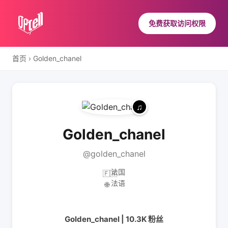
免费获取访问权限
首页
›
Golden_chanel
Golden_chanel
@golden_chanel
法国
🇫🇷
法语
🌐
Golden_chanel | 10.3K 粉丝