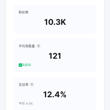
粉丝数
10.3K
平均观看量
?
121
高表现
互动率
?
12.4%
平均: 4.5%