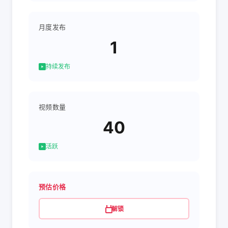
月度发布
1
持续发布
视频数量
40
活跃
预估价格
解锁