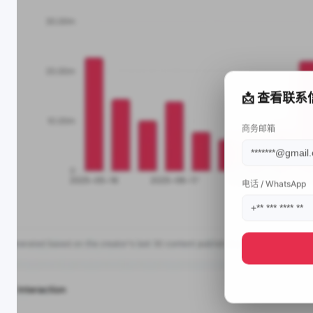
📩 查看联系
商务邮箱
电话 / WhatsApp