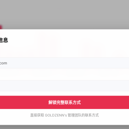
信息
解锁完整联系方式
直接获取
GOLDZENN's
管理团队的联系方式