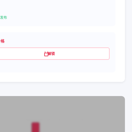
发布
价格
解锁