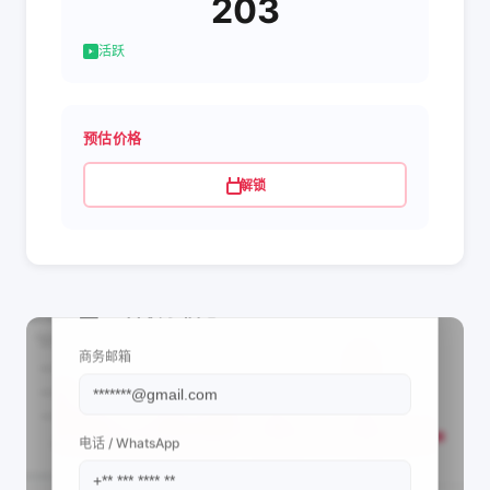
203
活跃
预估价格
解锁
📩 查看联系信息
商务邮箱
电话 / WhatsApp