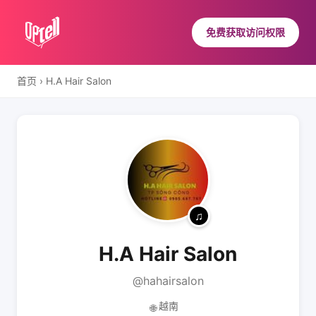
免费获取访问权限
首页
›
H.A Hair Salon
H.A Hair Salon
@hahairsalon
越南
🌐