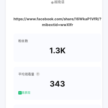
越南语
🌐
https://www.facebook.com/share/16WkaP1VfR/?
mibextid=wwXIfr
粉丝数
1.3K
平均观看量
?
343
高表现