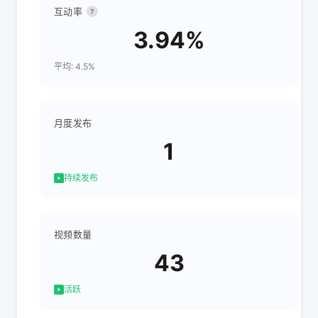
互动率
?
3.94%
平均: 4.5%
月度发布
1
持续发布
视频数量
43
活跃