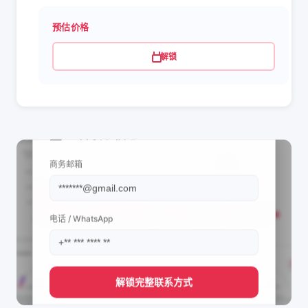
预估价格
解锁
📩 查看联系信息
商务邮箱
电话 / WhatsApp
解锁完整联系方式