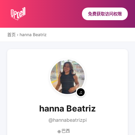
免费获取访问权限
首页
›
hanna Beatriz
hanna Beatriz
@hannabeatrizpi
巴西
🌐