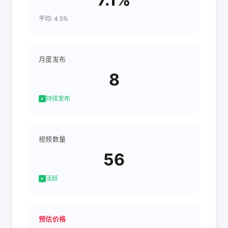
平均: 4.5%
月度发布
8
持续发布
视频数量
56
活跃
预估价格