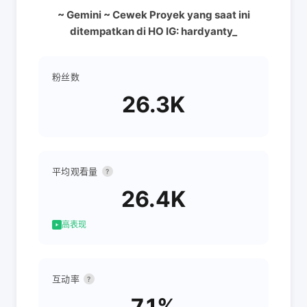
~ Gemini ~ Cewek Proyek yang saat ini
ditempatkan di HO IG: hardyanty_
粉丝数
26.3K
平均观看量
?
26.4K
高表现
互动率
?
7.1%