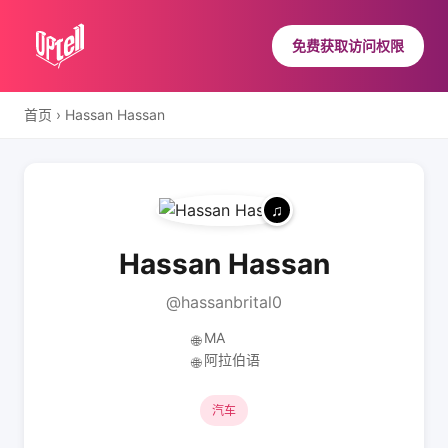
免费获取访问权限
首页
›
Hassan Hassan
Hassan Hassan
@hassanbrital0
MA
🌐
阿拉伯语
🌐
汽车