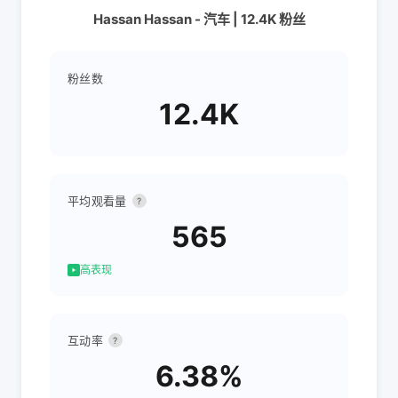
Hassan Hassan - 汽车 | 12.4K 粉丝
粉丝数
12.4K
平均观看量
?
565
高表现
互动率
?
6.38%