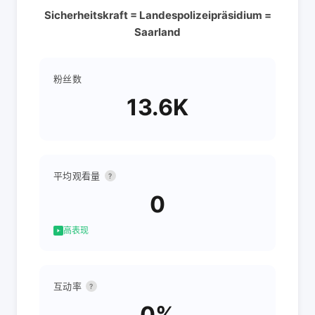
Sicherheitskraft = Landespolizeipräsidium =
Saarland
粉丝数
13.6K
平均观看量
?
0
高表现
互动率
?
0%