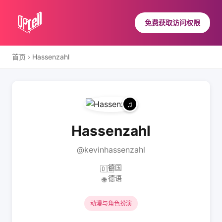
免费获取访问权限
首页
›
Hassenzahl
Hassenzahl
@kevinhassenzahl
德国
🇩🇪
德语
🌐
动漫与角色扮演