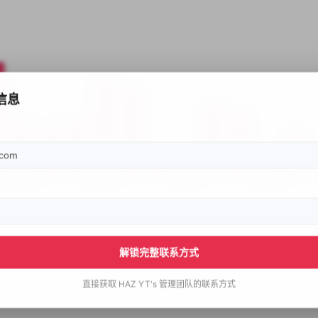
信息
解锁完整联系方式
直接获取
HAZ YT's
管理团队的联系方式