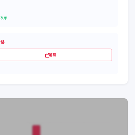
发布
价格
解锁