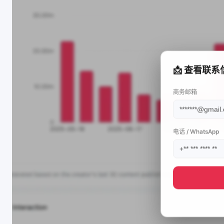
📩 查看联系
商务邮箱
电话 / WhatsApp