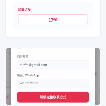
预估价格
解锁
📩 查看联系信息
商务邮箱
电话 / WhatsApp
解锁完整联系方式