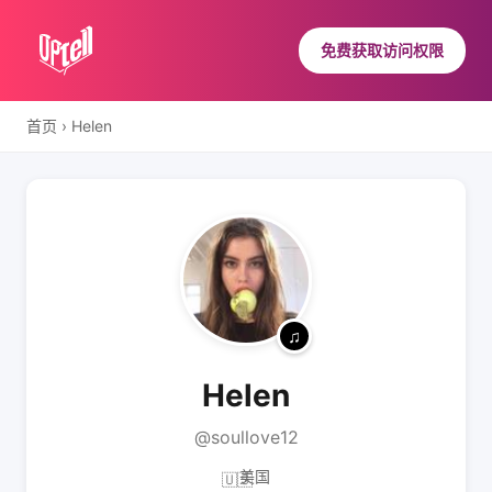
免费获取访问权限
首页
›
Helen
Helen
@soullove12
美国
🇺🇸