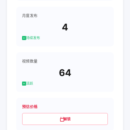
月度发布
4
持续发布
视频数量
64
活跃
预估价格
解锁