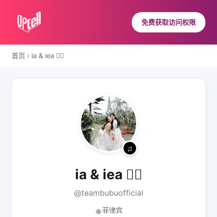
免费获取访问权限
首页
›
ia & iea 🏳️‍🌈
ia & iea 🏳️‍🌈
@teambubuofficial
菲律宾
🌐