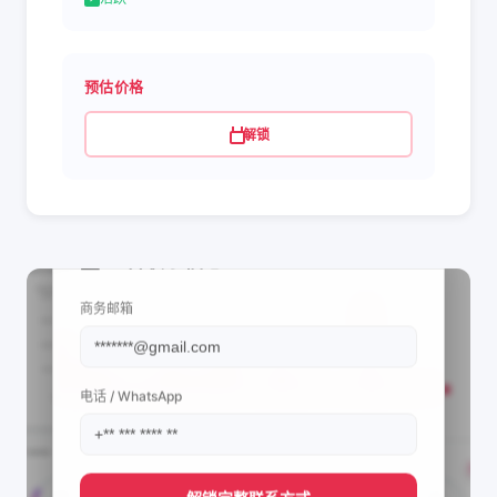
预估价格
解锁
📩 查看联系信息
商务邮箱
电话 / WhatsApp