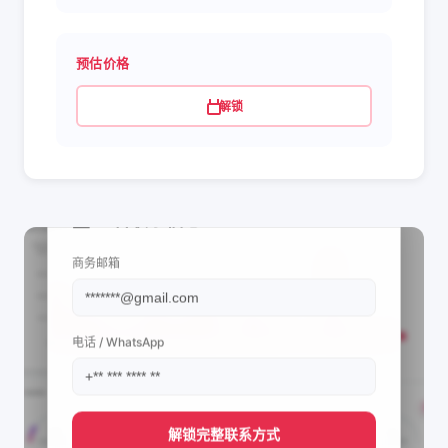
预估价格
解锁
📩 查看联系信息
商务邮箱
电话 / WhatsApp
解锁完整联系方式