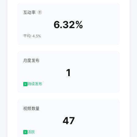
互动率
?
6.32%
平均: 4.5%
月度发布
1
持续发布
视频数量
47
活跃