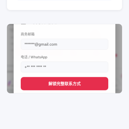
📩 查看联系信息
商务邮箱
电话 / WhatsApp
解锁完整联系方式
直接获取
Inatel Tecnologias's
管理团队的联系方式