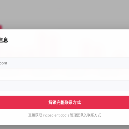
信息
解锁完整联系方式
直接获取
incoscientidoc's
管理团队的联系方式