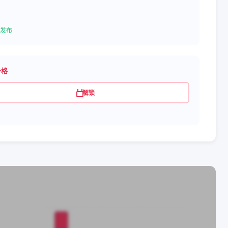
发布
价格
解锁