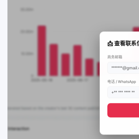
📩 查看联系
商务邮箱
电话 / WhatsApp