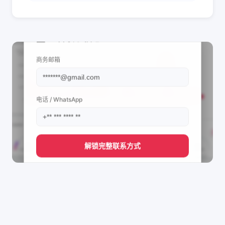
📩 查看联系信息
商务邮箱
电话 / WhatsApp
解锁完整联系方式
直接获取
Itumeleng Masete's
管理团队的联系方式