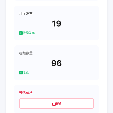
月度发布
19
持续发布
视频数量
96
活跃
预估价格
解锁