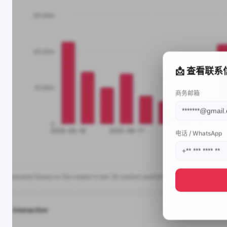
📩 查看联系
商务邮箱
电话 / WhatsApp