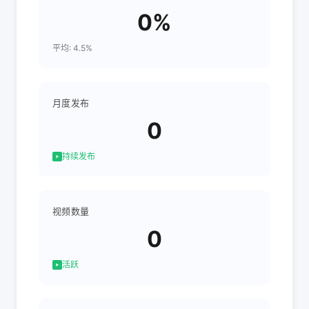
0%
平均: 4.5%
月度发布
0
持续发布
视频数量
0
活跃