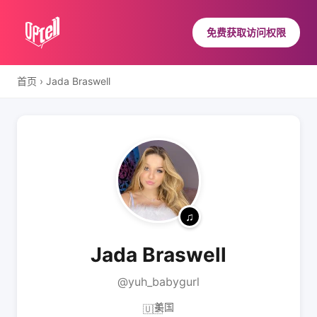
免费获取访问权限
首页
›
Jada Braswell
Jada Braswell
@yuh_babygurl
美国
🇺🇸