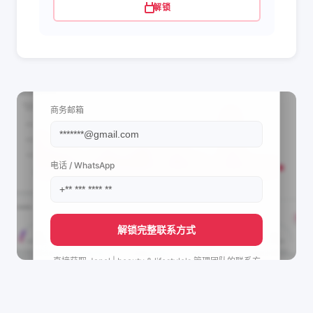
解锁
📩 查看联系信息
商务邮箱
电话 / WhatsApp
解锁完整联系方式
直接获取
Janel | beauty & lifestyle's
管理团队的联系方
式