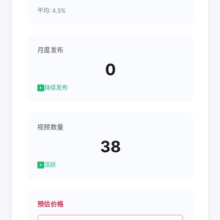
平均: 4.5%
月度发布
0
持续发布
视频数量
38
活跃
预估价格