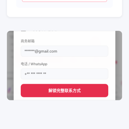
📩 查看联系信息
商务邮箱
电话 / WhatsApp
解锁完整联系方式
直接获取
JD's
管理团队的联系方式