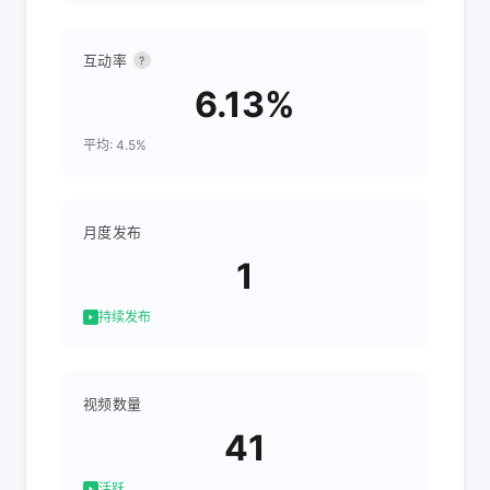
互动率
?
6.13%
平均: 4.5%
月度发布
1
持续发布
视频数量
41
活跃