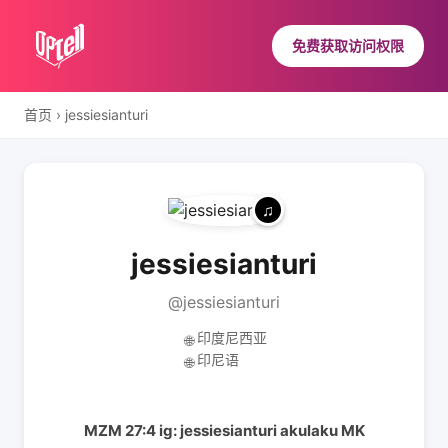
免费获取访问权限
首页
›
jessiesianturi
jessiesianturi
@jessiesianturi
印度尼西亚
🌐
印尼语
🌐
MZM 27:4 ig: jessiesianturi akulaku MK