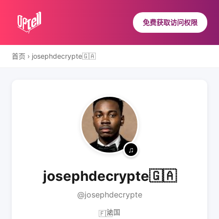
免费获取访问权限
首页
›
josephdecrypte🇬🇦
josephdecrypte🇬🇦
@josephdecrypte
法国
🇫🇷