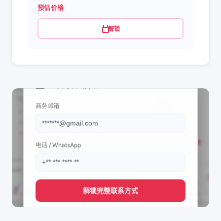
预估价格
解锁
📩 查看联系信息
商务邮箱
电话 / WhatsApp
解锁完整联系方式
直接获取
josephdecrypte🇬🇦's
管理团队的联系方式