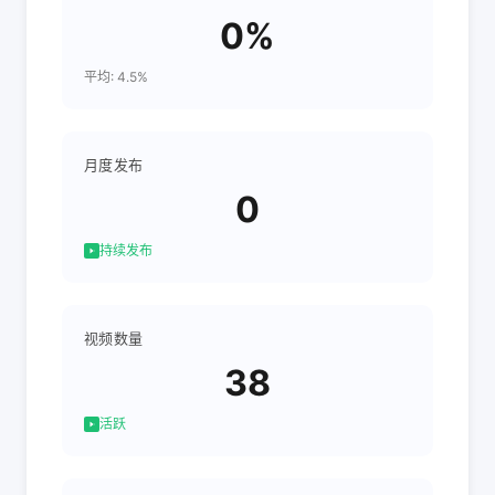
0%
平均: 4.5%
月度发布
0
持续发布
视频数量
38
活跃