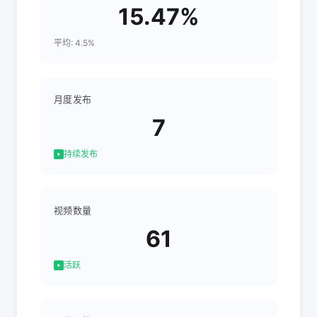
15.47%
平均: 4.5%
月度发布
7
持续发布
视频数量
61
活跃