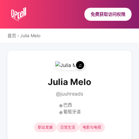
免费获取访问权限
首页
›
Julia Melo
Julia Melo
@juuhreads
巴西
🌐
葡萄牙语
🌐
职业发展
日常生活
电影与电视