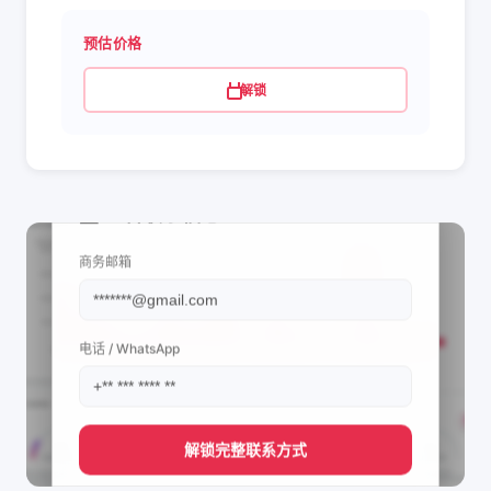
预估价格
解锁
📩 查看联系信息
商务邮箱
电话 / WhatsApp
解锁完整联系方式