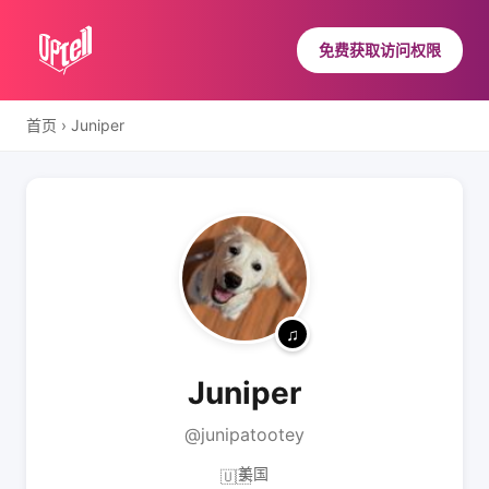
免费获取访问权限
首页
›
Juniper
Juniper
@junipatootey
美国
🇺🇸