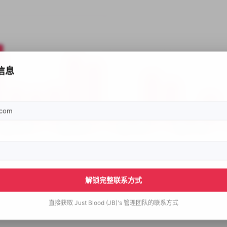
信息
解锁完整联系方式
直接获取
Just Blood (JB)'s
管理团队的联系方式