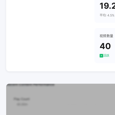
19.
平均: 4.5%
视频数量
40
活跃