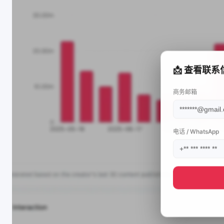
📩 查看联系
商务邮箱
电话 / WhatsApp