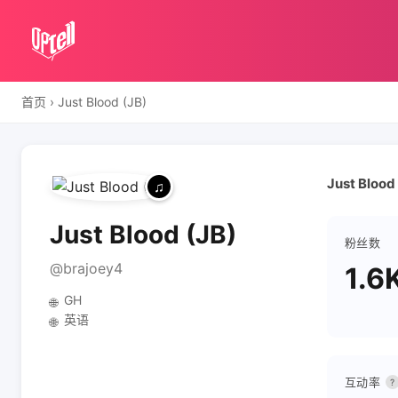
首页
›
Just Blood (JB)
Just Blood
Just Blood (JB)
粉丝数
@brajoey4
1.6
GH
🌐
英语
🌐
互动率
?