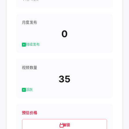
月度发布
0
持续发布
视频数量
35
活跃
预估价格
解锁