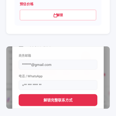
预估价格
解锁
📩 查看联系信息
商务邮箱
电话 / WhatsApp
解锁完整联系方式
直接获取
Kareem abdella⚜️'s
管理团队的联系方式