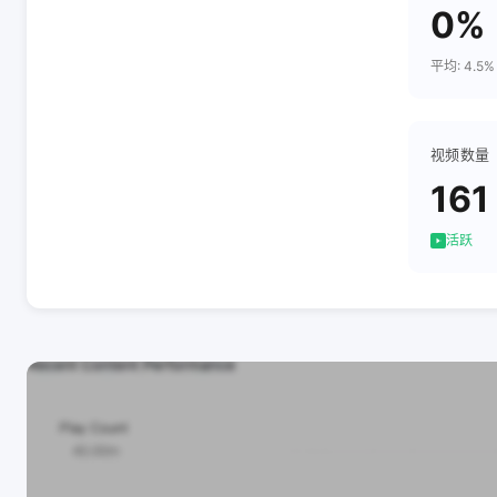
0%
平均: 4.5%
视频数量
161
活跃