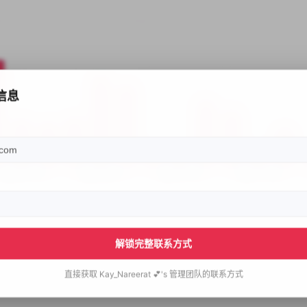
信息
解锁完整联系方式
直接获取
Kay_Nareerat 💕's
管理团队的联系方式