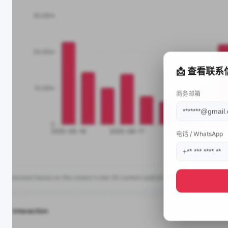
📩 查看联系
商务邮箱
电话 / WhatsApp