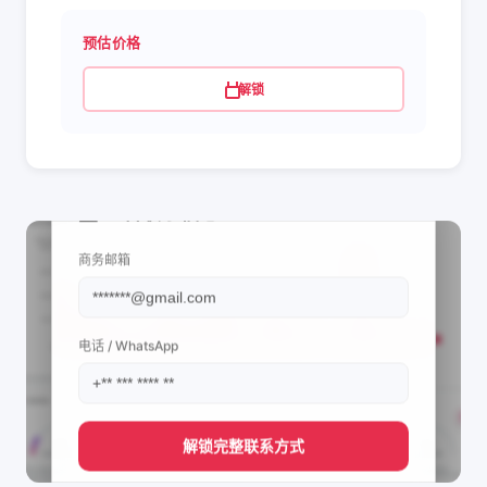
预估价格
解锁
📩 查看联系信息
商务邮箱
电话 / WhatsApp
解锁完整联系方式