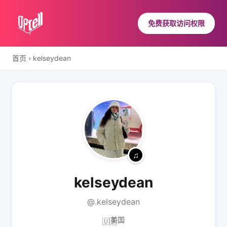
免费获取访问权限
首页
›
kelseydean
kelseydean
@.kelseydean
美国
🇺🇸