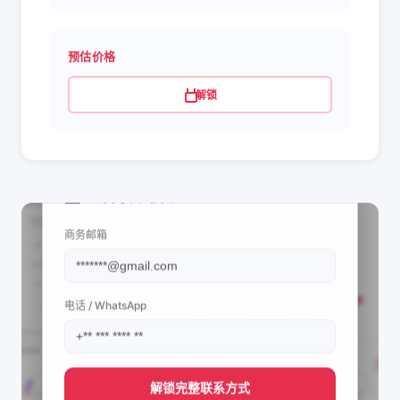
预估价格
解锁
📩 查看联系信息
商务邮箱
电话 / WhatsApp
解锁完整联系方式