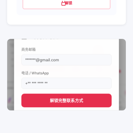
解锁
📩 查看联系信息
商务邮箱
电话 / WhatsApp
解锁完整联系方式
直接获取
AMARAL FAMILY's
管理团队的联系方式