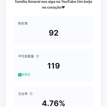
família Amaral nos siga no YouTube Um beijo
no coração❤️
粉丝数
92
平均观看量
?
119
高表现
互动率
?
4.76%