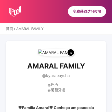
免费获取访问权限
首页
›
AMARAL FAMILY
AMARAL FAMILY
@kyaraeaysha
巴西
🌐
葡萄牙语
🌐
🧡Família Amaral🧡 Conheça um pouco da