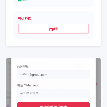
预估价格
解锁
📩 查看联系信息
商务邮箱
电话 / WhatsApp