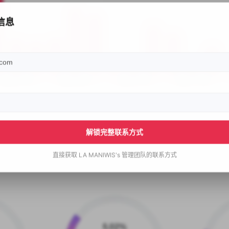
信息
解锁完整联系方式
直接获取
LA MANIWIS's
管理团队的联系方式