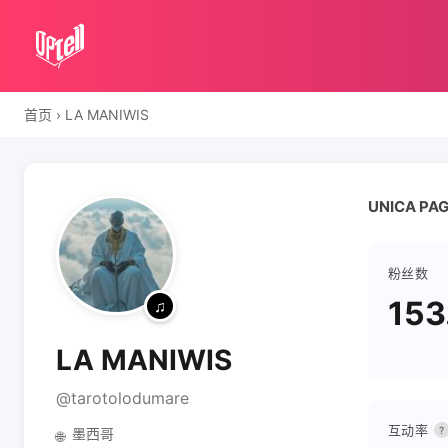
首页
›
LA MANIWIS
UNICA PA
粉丝数
153
LA MANIWIS
@tarotolodumare
互动率
?
墨西哥
🌐