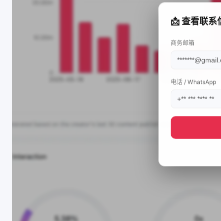
📩 查看联系
商务邮箱
电话 / WhatsApp