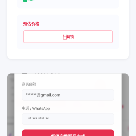
预估价格
解锁
📩 查看联系信息
商务邮箱
电话 / WhatsApp