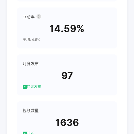
互动率
?
14.59%
平均: 4.5%
月度发布
97
持续发布
视频数量
1636
活跃