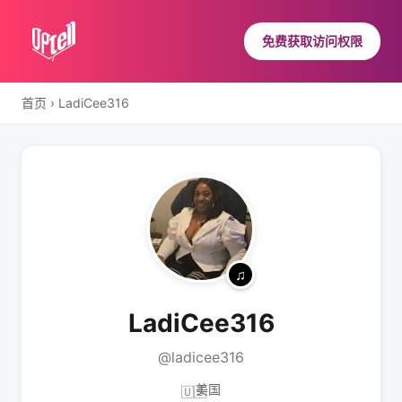
免费获取访问权限
首页
›
LadiCee316
LadiCee316
@ladicee316
美国
🇺🇸