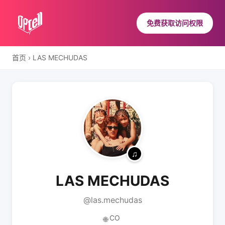
免费获取访问权限
首页
›
LAS MECHUDAS
LAS MECHUDAS
@las.mechudas
CO
🌐