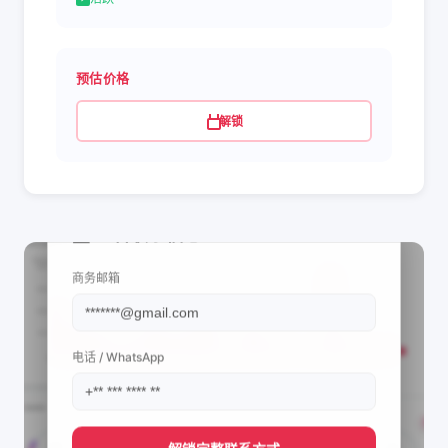
预估价格
解锁
📩 查看联系信息
商务邮箱
电话 / WhatsApp