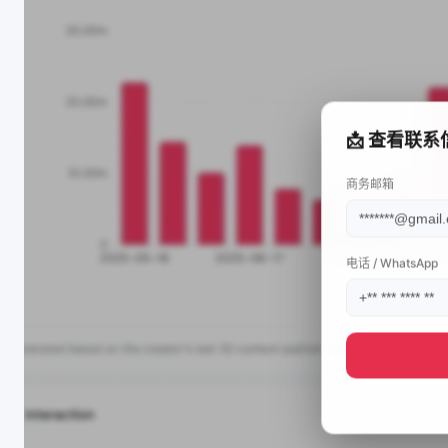
📩 查看联系
商务邮箱
电话 / WhatsApp