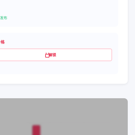
发布
价格
解锁