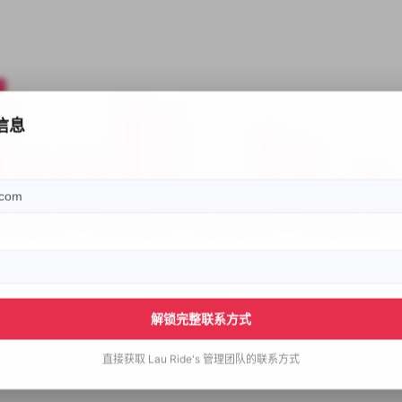
信息
解锁完整联系方式
直接获取
Lau Ride's
管理团队的联系方式