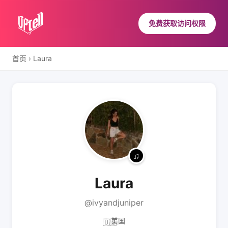
免费获取访问权限
首页
›
Laura
Laura
@ivyandjuniper
美国
🇺🇸