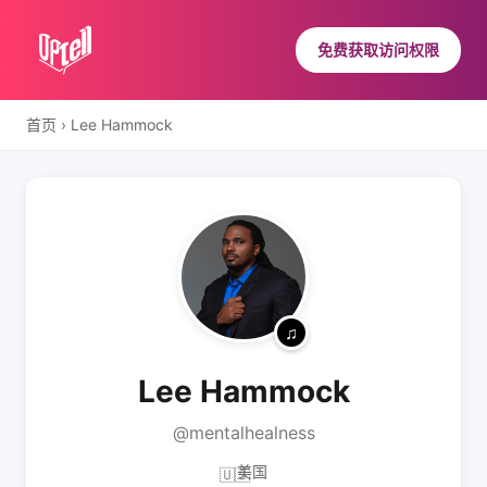
免费获取访问权限
首页
›
Lee Hammock
Lee Hammock
@mentalhealness
美国
🇺🇸