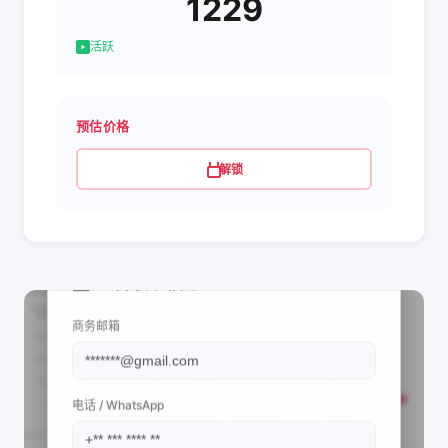
1229
活跃
预估价格
解锁
📩 查看联系信息
商务邮箱
电话 / WhatsApp