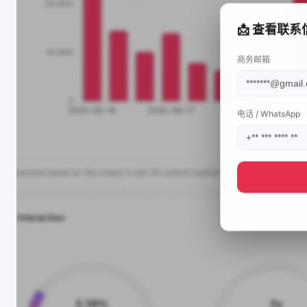
📩 查看联系
商务邮箱
电话 / WhatsApp