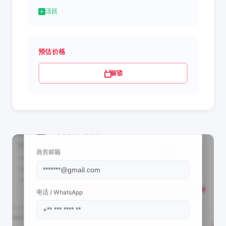
活跃
预估价格
解锁
📩 查看联系信息
商务邮箱
电话 / WhatsApp