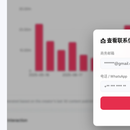
📩 查看联系
商务邮箱
电话 / WhatsApp