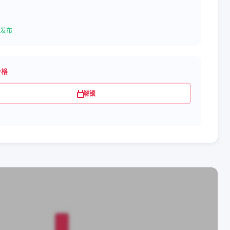
发布
价格
解锁