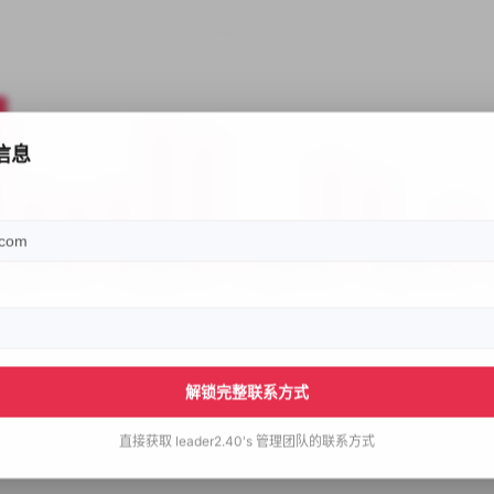
信息
解锁完整联系方式
直接获取
leader2.40's
管理团队的联系方式